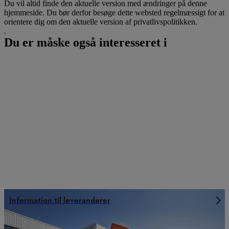
Du vil altid finde den aktuelle version med ændringer på denne
hjemmeside. Du bør derfor besøge dette websted regelmæssigt for at
orientere dig om den aktuelle version af privatlivspolitikken.
.
Du er måske også interesseret i
Information til leverandører