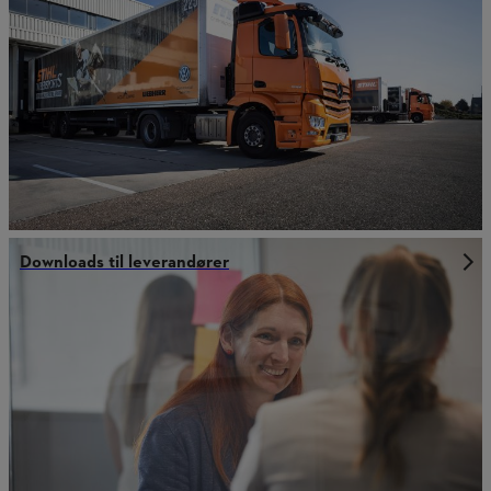
Downloads til leverandører