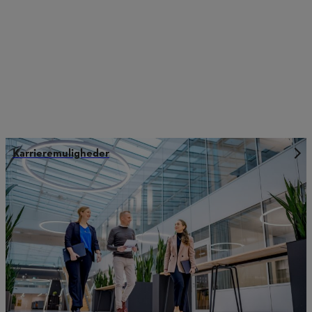
Karrieremuligheder