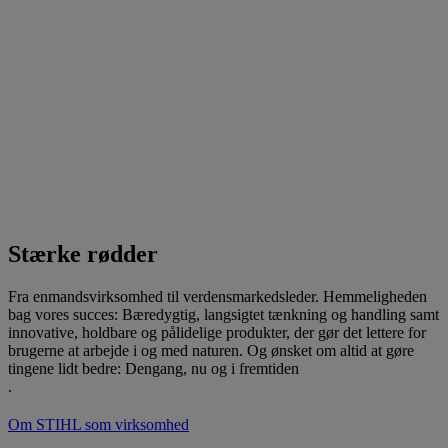
Stærke rødder
Fra enmandsvirksomhed til verdensmarkedsleder. Hemmeligheden
bag vores succes: Bæredygtig, langsigtet tænkning og handling samt
innovative, holdbare og pålidelige produkter, der gør det lettere for
brugerne at arbejde i og med naturen. Og ønsket om altid at gøre
tingene lidt bedre: Dengang, nu og i fremtiden
.
Om STIHL som virksomhed