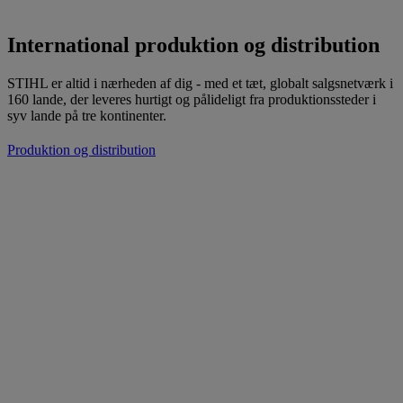
International produktion og distribution
STIHL er altid i nærheden af dig - med et tæt, globalt salgsnetværk i
160 lande, der leveres hurtigt og pålideligt fra produktionssteder i
syv lande på tre kontinenter.
Produktion og distribution