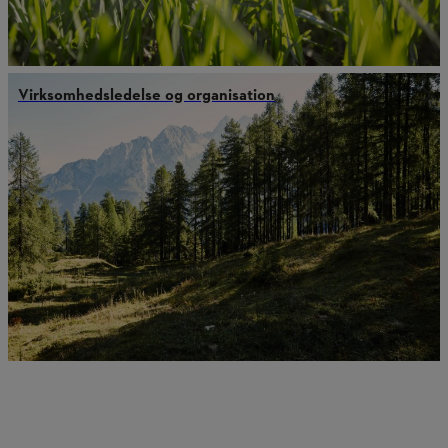
Virksomhedsledelse og organisation