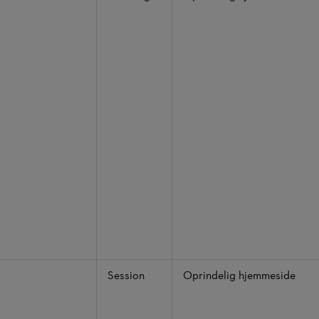
Session
Oprindelig hjemmeside