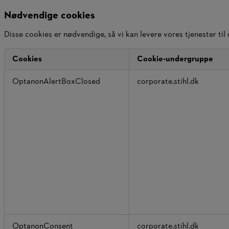
Nødvendige cookies
Disse cookies er nødvendige, så vi kan levere vores tjenester til
Cookies
Cookie-undergruppe
Nødvendige
OptanonAlertBoxClosed
corporate.stihl.dk
cookies
OptanonConsent
corporate.stihl.dk