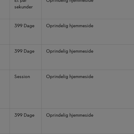
Et par
Oprindelig hjemmeside
sekunder
399 Dage
Oprindelig hjemmeside
399 Dage
Oprindelig hjemmeside
Session
Oprindelig hjemmeside
399 Dage
Oprindelig hjemmeside