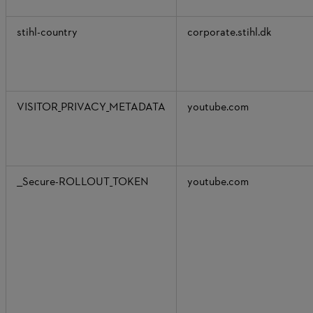
stihl-country
corporate.stihl.dk
VISITOR_PRIVACY_METADATA
youtube.com
__Secure-ROLLOUT_TOKEN
youtube.com