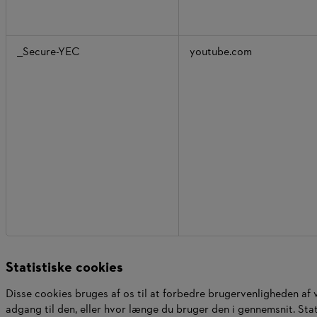
__Secure-YEC
youtube.com
Statistiske cookies
Disse cookies bruges af os til at forbedre brugervenligheden af
adgang til den, eller hvor længe du bruger den i gennemsnit. Sta