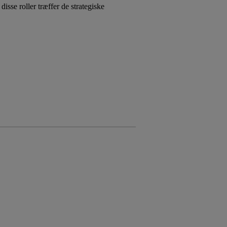
se roller træffer de strategiske