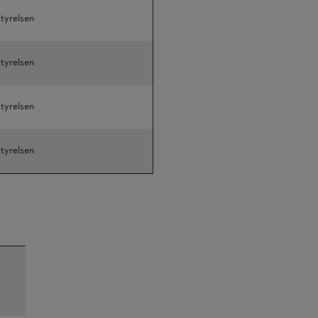
tyrelsen
tyrelsen
tyrelsen
tyrelsen