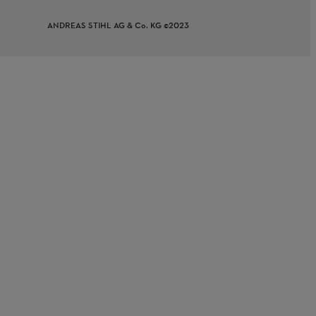
ANDREAS STIHL AG & Co. KG ©2023