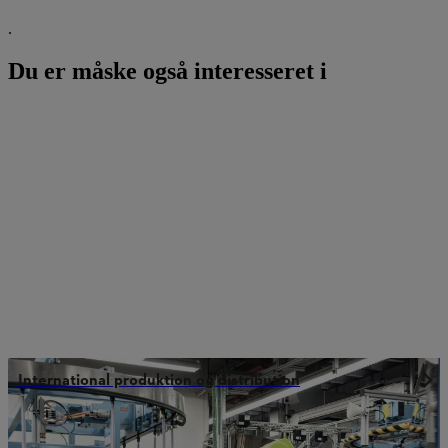
.
Du er måske også interesseret i
International produktion og distribution