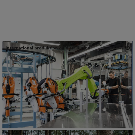
International produktion og distribution